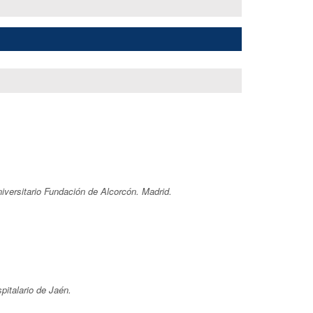
iversitario Fundación de Alcorcón. Madrid.
pitalario de Jaén.