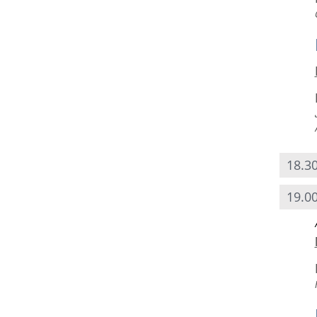
18.30
19.00