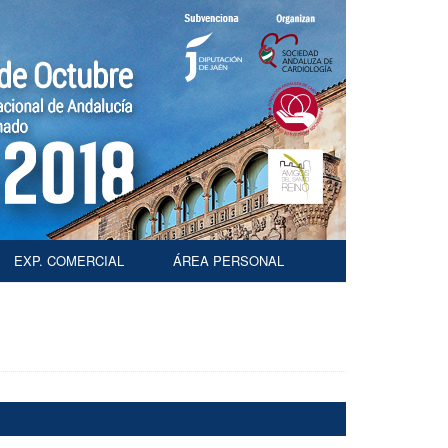
EXP. COMERCIAL
ÁREA PERSONAL